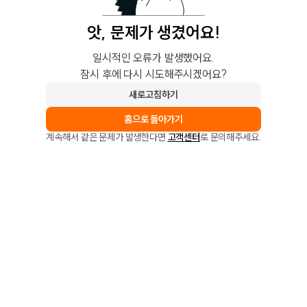
앗, 문제가 생겼어요!
일시적인 오류가 발생했어요.
잠시 후에 다시 시도해주시겠어요?
새로고침하기
홈으로 돌아가기
계속해서 같은 문제가 발생한다면
고객센터
로 문의해주세요.