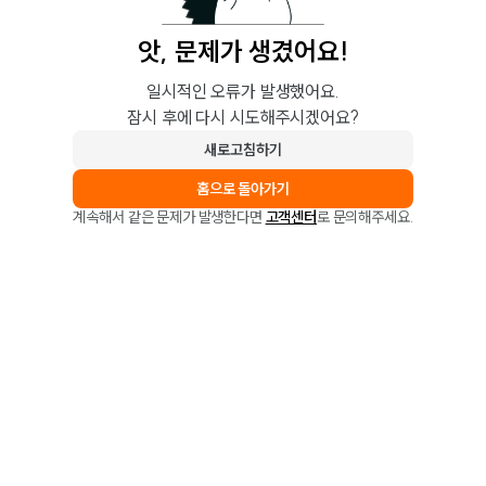
앗, 문제가 생겼어요!
일시적인 오류가 발생했어요.
잠시 후에 다시 시도해주시겠어요?
새로고침하기
홈으로 돌아가기
계속해서 같은 문제가 발생한다면
고객센터
로 문의해주세요.