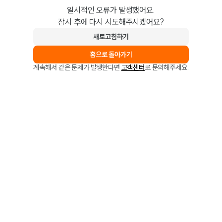
일시적인 오류가 발생했어요.
잠시 후에 다시 시도해주시겠어요?
새로고침하기
홈으로 돌아가기
계속해서 같은 문제가 발생한다면
고객센터
로 문의해주세요.