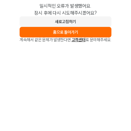
일시적인 오류가 발생했어요.
잠시 후에 다시 시도해주시겠어요?
새로고침하기
홈으로 돌아가기
계속해서 같은 문제가 발생한다면
고객센터
로 문의해주세요.