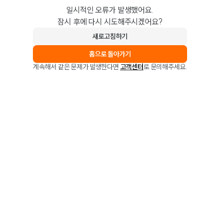
일시적인 오류가 발생했어요.
잠시 후에 다시 시도해주시겠어요?
새로고침하기
홈으로 돌아가기
계속해서 같은 문제가 발생한다면
고객센터
로 문의해주세요.