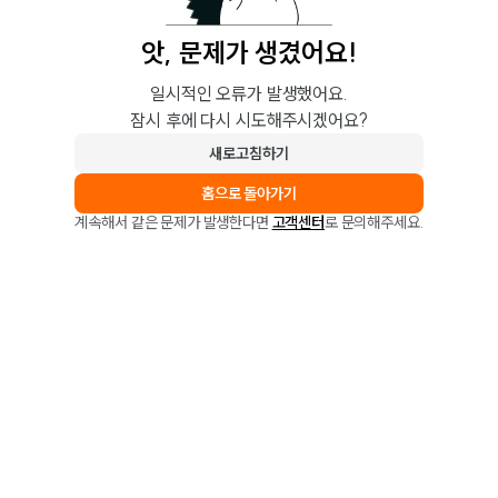
앗, 문제가 생겼어요!
일시적인 오류가 발생했어요.
잠시 후에 다시 시도해주시겠어요?
새로고침하기
홈으로 돌아가기
계속해서 같은 문제가 발생한다면
고객센터
로 문의해주세요.