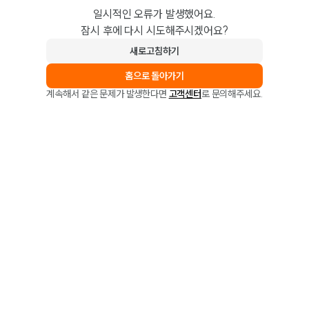
일시적인 오류가 발생했어요.
잠시 후에 다시 시도해주시겠어요?
새로고침하기
홈으로 돌아가기
계속해서 같은 문제가 발생한다면
고객센터
로 문의해주세요.