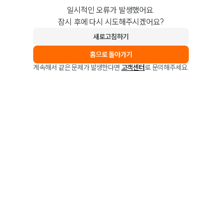
일시적인 오류가 발생했어요.
잠시 후에 다시 시도해주시겠어요?
새로고침하기
홈으로 돌아가기
계속해서 같은 문제가 발생한다면
고객센터
로 문의해주세요.