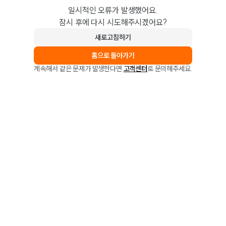
일시적인 오류가 발생했어요.
잠시 후에 다시 시도해주시겠어요?
새로고침하기
홈으로 돌아가기
계속해서 같은 문제가 발생한다면
고객센터
로 문의해주세요.