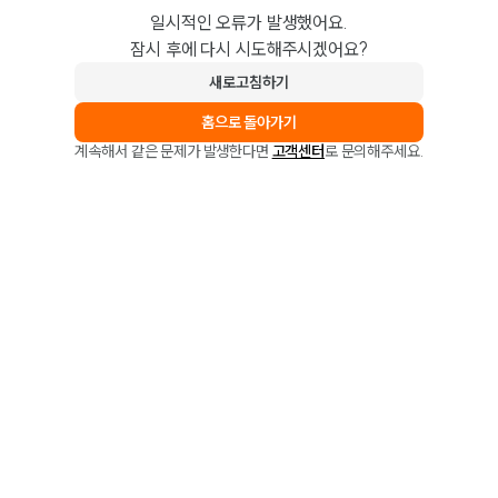
일시적인 오류가 발생했어요.
잠시 후에 다시 시도해주시겠어요?
새로고침하기
홈으로 돌아가기
계속해서 같은 문제가 발생한다면
고객센터
로 문의해주세요.