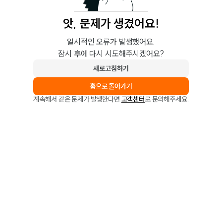
앗, 문제가 생겼어요!
일시적인 오류가 발생했어요.
잠시 후에 다시 시도해주시겠어요?
새로고침하기
홈으로 돌아가기
계속해서 같은 문제가 발생한다면
고객센터
로 문의해주세요.