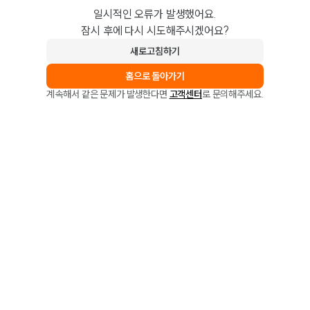
일시적인 오류가 발생했어요.
잠시 후에 다시 시도해주시겠어요?
새로고침하기
홈으로 돌아가기
계속해서 같은 문제가 발생한다면
고객센터
로 문의해주세요.