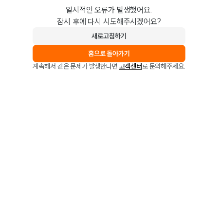
일시적인 오류가 발생했어요.
잠시 후에 다시 시도해주시겠어요?
새로고침하기
홈으로 돌아가기
계속해서 같은 문제가 발생한다면
고객센터
로 문의해주세요.