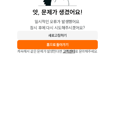
앗, 문제가 생겼어요!
일시적인 오류가 발생했어요.
잠시 후에 다시 시도해주시겠어요?
새로고침하기
홈으로 돌아가기
계속해서 같은 문제가 발생한다면
고객센터
로 문의해주세요.