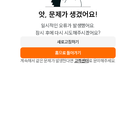
앗, 문제가 생겼어요!
일시적인 오류가 발생했어요.
잠시 후에 다시 시도해주시겠어요?
새로고침하기
홈으로 돌아가기
계속해서 같은 문제가 발생한다면
고객센터
로 문의해주세요.