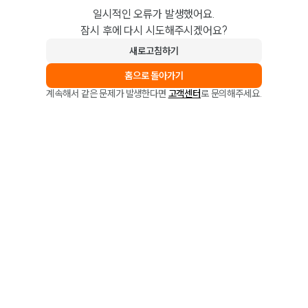
일시적인 오류가 발생했어요.
잠시 후에 다시 시도해주시겠어요?
새로고침하기
홈으로 돌아가기
계속해서 같은 문제가 발생한다면
고객센터
로 문의해주세요.