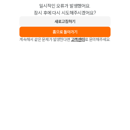
일시적인 오류가 발생했어요.
잠시 후에 다시 시도해주시겠어요?
새로고침하기
홈으로 돌아가기
계속해서 같은 문제가 발생한다면
고객센터
로 문의해주세요.