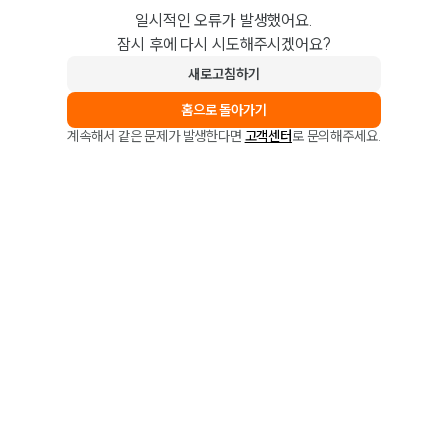
일시적인 오류가 발생했어요.
잠시 후에 다시 시도해주시겠어요?
새로고침하기
홈으로 돌아가기
계속해서 같은 문제가 발생한다면
고객센터
로 문의해주세요.