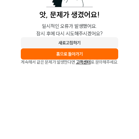
앗, 문제가 생겼어요!
일시적인 오류가 발생했어요.
잠시 후에 다시 시도해주시겠어요?
새로고침하기
홈으로 돌아가기
계속해서 같은 문제가 발생한다면
고객센터
로 문의해주세요.