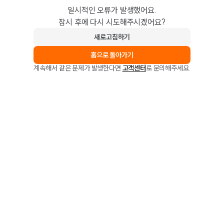
일시적인 오류가 발생했어요.
잠시 후에 다시 시도해주시겠어요?
새로고침하기
홈으로 돌아가기
계속해서 같은 문제가 발생한다면
고객센터
로 문의해주세요.