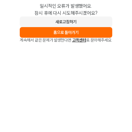
일시적인 오류가 발생했어요.
잠시 후에 다시 시도해주시겠어요?
새로고침하기
홈으로 돌아가기
계속해서 같은 문제가 발생한다면
고객센터
로 문의해주세요.