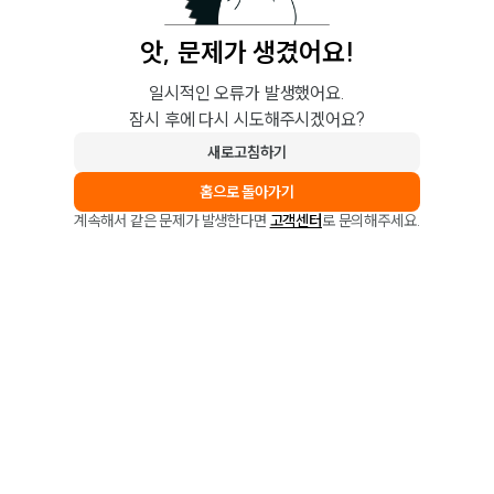
앗, 문제가 생겼어요!
일시적인 오류가 발생했어요.
잠시 후에 다시 시도해주시겠어요?
새로고침하기
홈으로 돌아가기
계속해서 같은 문제가 발생한다면
고객센터
로 문의해주세요.