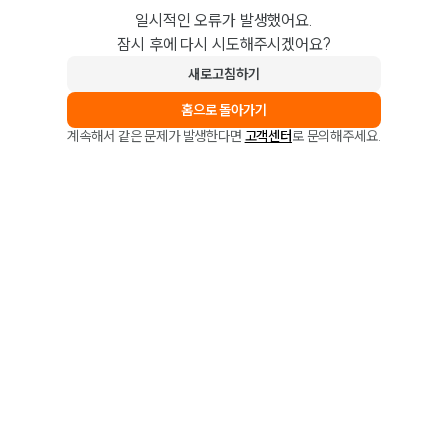
일시적인 오류가 발생했어요.
잠시 후에 다시 시도해주시겠어요?
새로고침하기
홈으로 돌아가기
계속해서 같은 문제가 발생한다면
고객센터
로 문의해주세요.