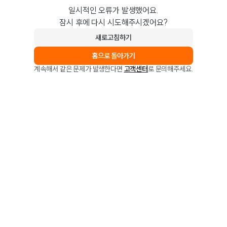
일시적인 오류가 발생했어요.
잠시 후에 다시 시도해주시겠어요?
새로고침하기
홈으로 돌아가기
계속해서 같은 문제가 발생한다면
고객센터
로 문의해주세요.