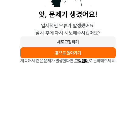
앗, 문제가 생겼어요!
일시적인 오류가 발생했어요.
잠시 후에 다시 시도해주시겠어요?
새로고침하기
홈으로 돌아가기
계속해서 같은 문제가 발생한다면
고객센터
로 문의해주세요.