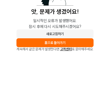
앗, 문제가 생겼어요!
일시적인 오류가 발생했어요.
잠시 후에 다시 시도해주시겠어요?
새로고침하기
홈으로 돌아가기
계속해서 같은 문제가 발생한다면
고객센터
로 문의해주세요.