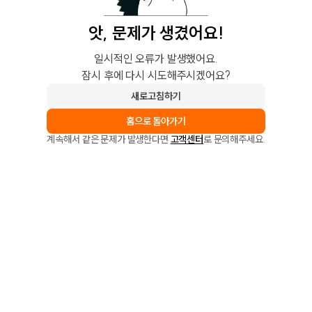
앗, 문제가 생겼어요!
일시적인 오류가 발생했어요.
잠시 후에 다시 시도해주시겠어요?
새로고침하기
홈으로 돌아가기
계속해서 같은 문제가 발생한다면
고객센터
로 문의해주세요.