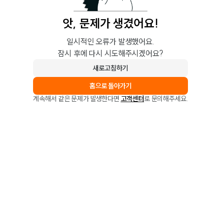
앗, 문제가 생겼어요!
일시적인 오류가 발생했어요.
잠시 후에 다시 시도해주시겠어요?
새로고침하기
홈으로 돌아가기
계속해서 같은 문제가 발생한다면
고객센터
로 문의해주세요.