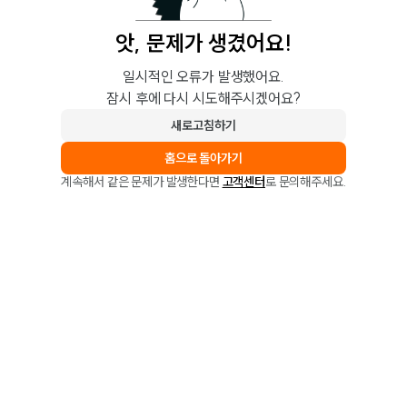
앗, 문제가 생겼어요!
일시적인 오류가 발생했어요.
잠시 후에 다시 시도해주시겠어요?
새로고침하기
홈으로 돌아가기
계속해서 같은 문제가 발생한다면
고객센터
로 문의해주세요.