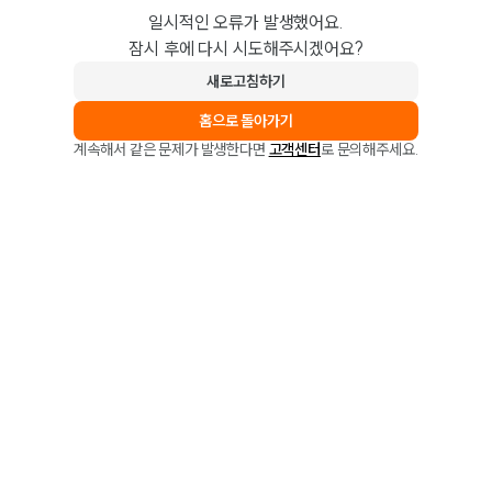
일시적인 오류가 발생했어요.
잠시 후에 다시 시도해주시겠어요?
새로고침하기
홈으로 돌아가기
계속해서 같은 문제가 발생한다면
고객센터
로 문의해주세요.