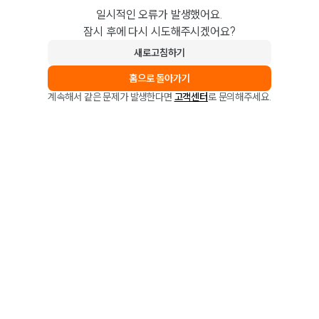
일시적인 오류가 발생했어요.
잠시 후에 다시 시도해주시겠어요?
새로고침하기
홈으로 돌아가기
계속해서 같은 문제가 발생한다면
고객센터
로 문의해주세요.