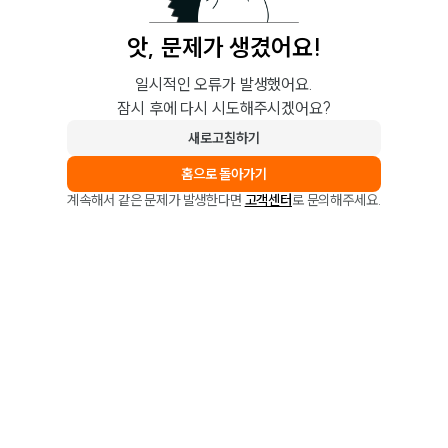
앗, 문제가 생겼어요!
일시적인 오류가 발생했어요.
잠시 후에 다시 시도해주시겠어요?
새로고침하기
홈으로 돌아가기
계속해서 같은 문제가 발생한다면
고객센터
로 문의해주세요.