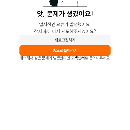
앗, 문제가 생겼어요!
일시적인 오류가 발생했어요.
잠시 후에 다시 시도해주시겠어요?
새로고침하기
홈으로 돌아가기
계속해서 같은 문제가 발생한다면
고객센터
로 문의해주세요.