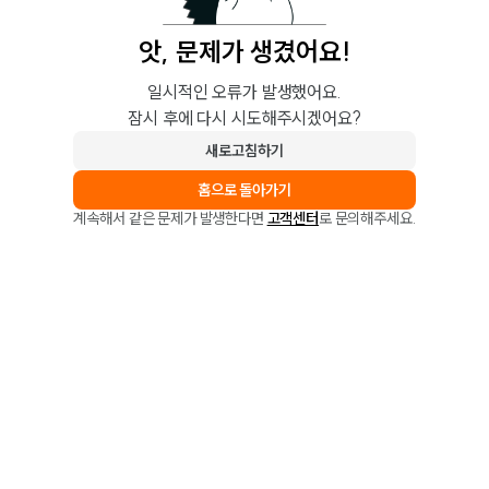
앗, 문제가 생겼어요!
일시적인 오류가 발생했어요.
잠시 후에 다시 시도해주시겠어요?
새로고침하기
홈으로 돌아가기
계속해서 같은 문제가 발생한다면
고객센터
로 문의해주세요.