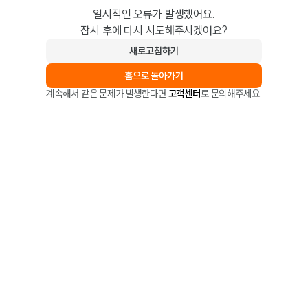
일시적인 오류가 발생했어요.
잠시 후에 다시 시도해주시겠어요?
새로고침하기
홈으로 돌아가기
계속해서 같은 문제가 발생한다면
고객센터
로 문의해주세요.