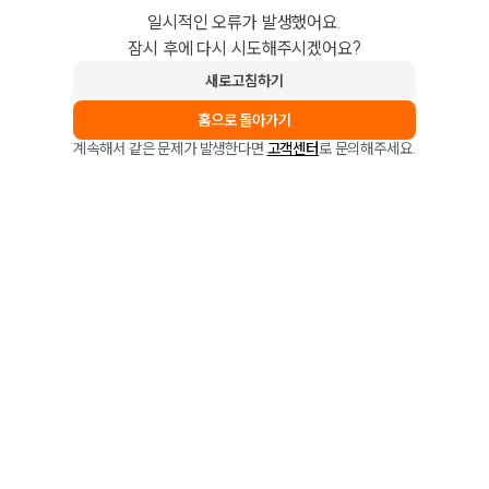
일시적인 오류가 발생했어요.
잠시 후에 다시 시도해주시겠어요?
새로고침하기
홈으로 돌아가기
계속해서 같은 문제가 발생한다면
고객센터
로 문의해주세요.