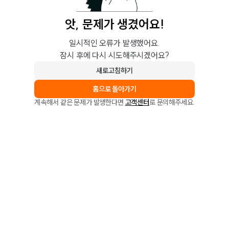
앗, 문제가 생겼어요!
일시적인 오류가 발생했어요.
잠시 후에 다시 시도해주시겠어요?
새로고침하기
홈으로 돌아가기
계속해서 같은 문제가 발생한다면
고객센터
로 문의해주세요.