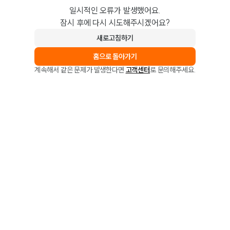
일시적인 오류가 발생했어요.
잠시 후에 다시 시도해주시겠어요?
새로고침하기
홈으로 돌아가기
계속해서 같은 문제가 발생한다면
고객센터
로 문의해주세요.