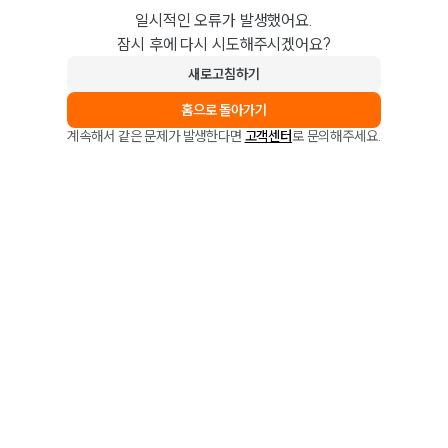
일시적인 오류가 발생했어요.
잠시 후에 다시 시도해주시겠어요?
새로고침하기
홈으로 돌아가기
계속해서 같은 문제가 발생한다면
고객센터
로 문의해주세요.