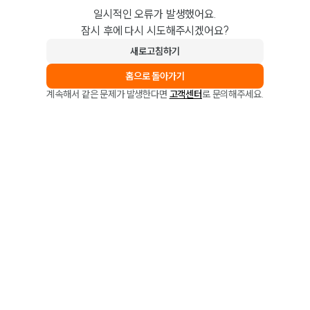
일시적인 오류가 발생했어요.
잠시 후에 다시 시도해주시겠어요?
새로고침하기
홈으로 돌아가기
계속해서 같은 문제가 발생한다면
고객센터
로 문의해주세요.