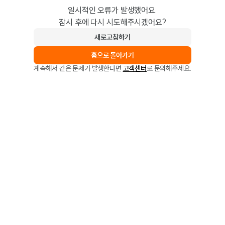
일시적인 오류가 발생했어요.
잠시 후에 다시 시도해주시겠어요?
새로고침하기
홈으로 돌아가기
계속해서 같은 문제가 발생한다면
고객센터
로 문의해주세요.