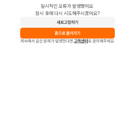
일시적인 오류가 발생했어요.
잠시 후에 다시 시도해주시겠어요?
새로고침하기
홈으로 돌아가기
계속해서 같은 문제가 발생한다면
고객센터
로 문의해주세요.