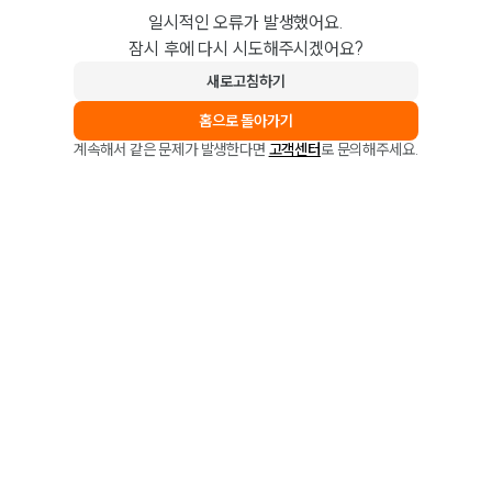
일시적인 오류가 발생했어요.
잠시 후에 다시 시도해주시겠어요?
새로고침하기
홈으로 돌아가기
계속해서 같은 문제가 발생한다면
고객센터
로 문의해주세요.