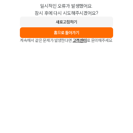
일시적인 오류가 발생했어요.
잠시 후에 다시 시도해주시겠어요?
새로고침하기
홈으로 돌아가기
계속해서 같은 문제가 발생한다면
고객센터
로 문의해주세요.