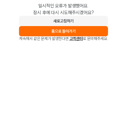
일시적인 오류가 발생했어요.
잠시 후에 다시 시도해주시겠어요?
새로고침하기
홈으로 돌아가기
계속해서 같은 문제가 발생한다면
고객센터
로 문의해주세요.