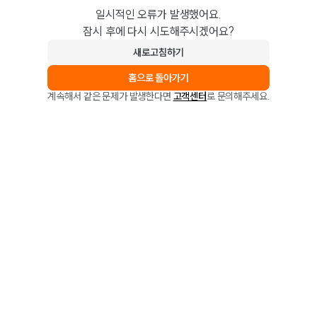
일시적인 오류가 발생했어요.
잠시 후에 다시 시도해주시겠어요?
새로고침하기
홈으로 돌아가기
계속해서 같은 문제가 발생한다면
고객센터
로 문의해주세요.