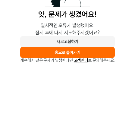
앗, 문제가 생겼어요!
일시적인 오류가 발생했어요.
잠시 후에 다시 시도해주시겠어요?
새로고침하기
홈으로 돌아가기
계속해서 같은 문제가 발생한다면
고객센터
로 문의해주세요.