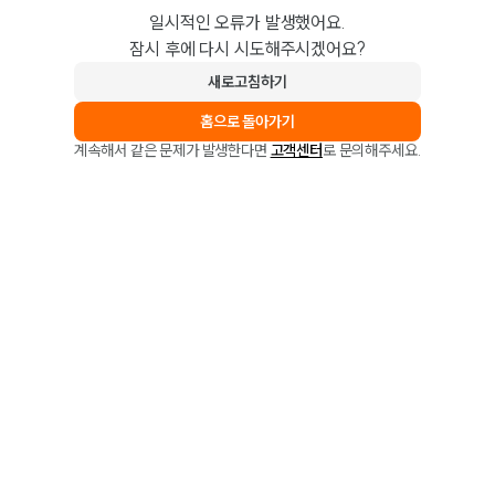
일시적인 오류가 발생했어요.
잠시 후에 다시 시도해주시겠어요?
새로고침하기
홈으로 돌아가기
계속해서 같은 문제가 발생한다면
고객센터
로 문의해주세요.