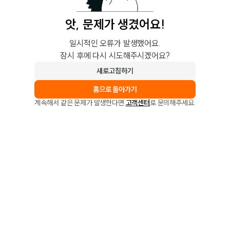
앗, 문제가 생겼어요!
일시적인 오류가 발생했어요.
잠시 후에 다시 시도해주시겠어요?
새로고침하기
홈으로 돌아가기
계속해서 같은 문제가 발생한다면
고객센터
로 문의해주세요.