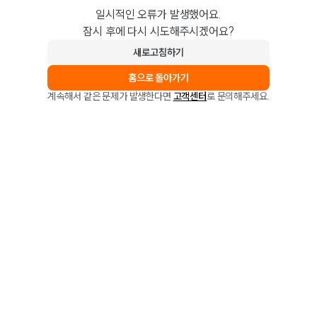
일시적인 오류가 발생했어요.
잠시 후에 다시 시도해주시겠어요?
새로고침하기
홈으로 돌아가기
계속해서 같은 문제가 발생한다면
고객센터
로 문의해주세요.